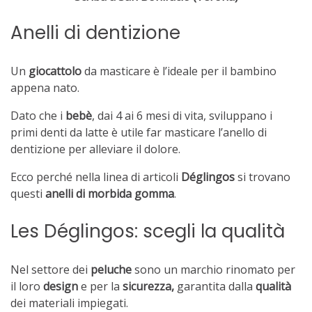
Anelli di dentizione
Un
giocattolo
da masticare è l’ideale per il bambino
appena nato.
Dato che i
bebè
, dai 4 ai 6 mesi di vita, sviluppano i
primi denti da latte è utile far masticare l’anello di
dentizione per alleviare il dolore.
Ecco perché nella linea di articoli
Déglingos
si trovano
questi
anelli di morbida gomma
.
Les Déglingos: scegli la qualità
Nel settore dei
peluche
sono un marchio rinomato per
il loro
design
e per la
sicurezza,
garantita dalla
qualità
dei materiali impiegati.