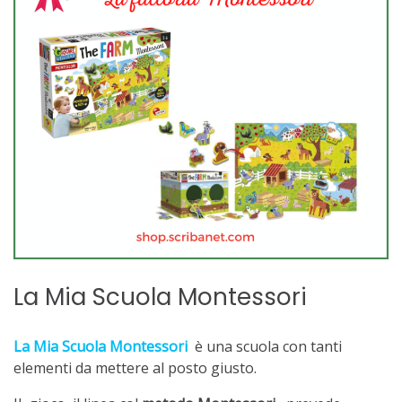
La Mia Scuola Montessori
La Mia Scuola Montessori
è una scuola con tanti
elementi da mettere al posto giusto.