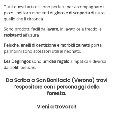
Tutti questi articoli sono perfetti per accompagnare i
piccoli nei loro momenti di
gioco e di scoperta
di tutto
quello che li circonda.
Sono prodotti facili da
lavare
, in lavatrice a freddo, e
resistenti
all’usura.
Peluche, anelli di dentizione e morbidi zainetti
porta
pannolini sono accessori utili al neonato.
Les Déglingos
sono un’
idea regalo
simpatica e diversa
dai soliti peluche.
Da Scriba a San Bonifacio (Verona) trovi
l’espositore con i personaggi della
foresta.
Vieni a trovarci!