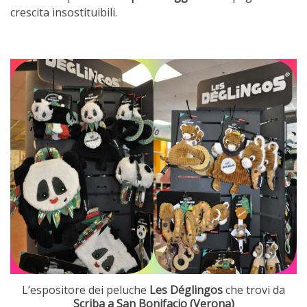
crescita insostituibili.
L’espositore dei peluche
Les Déglingos
che trovi da
Scriba a San Bonifacio (Verona)