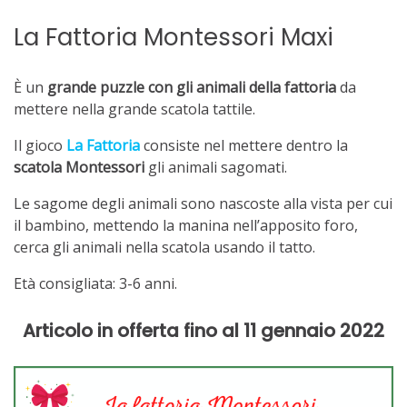
La Fattoria Montessori Maxi
È un
grande puzzle con gli animali della fattoria
da
mettere nella grande scatola tattile.
Il gioco
La Fattoria
consiste nel mettere dentro la
scatola Montessori
gli animali sagomati.
Le sagome degli animali sono nascoste alla vista per cui
il bambino, mettendo la manina nell’apposito foro,
cerca gli animali nella scatola usando il tatto.
Età consigliata: 3-6 anni.
Articolo in offerta fino al 11 gennaio 2022