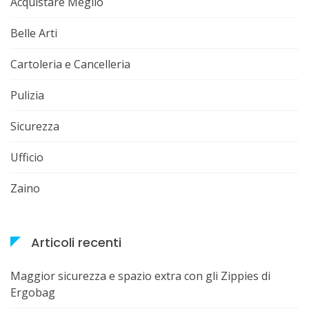
Acquistare Meglio
Belle Arti
Cartoleria e Cancelleria
Pulizia
Sicurezza
Ufficio
Zaino
Articoli recenti
Maggior sicurezza e spazio extra con gli Zippies di
Ergobag