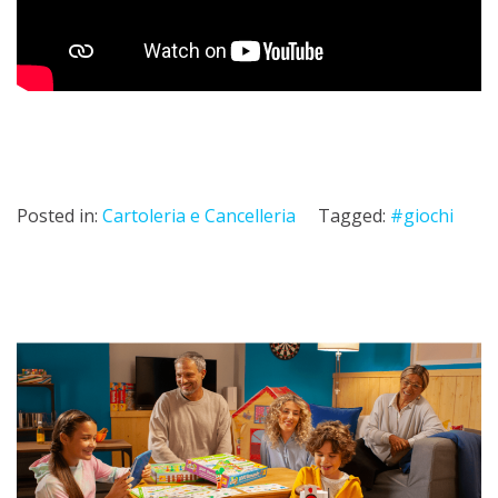
Posted in:
Cartoleria e Cancelleria
Tagged:
#giochi