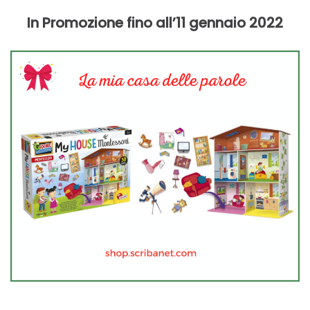
In Promozione fino all’11 gennaio 2022