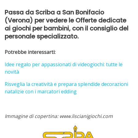
Passa da Scriba a San Bonifacio
(Verona) per vedere le Offerte dedicate
ai giochi per bambini, con il consiglio del
personale specializzato.
Potrebbe interessarti:
Idee regalo per appassionati di videogiochi: tutte le
novità
Risveglia la creatività e prepara splendide decorazioni
natalizie con i marcatori edding
Immagine di copertina: www.liscianigiochi.com