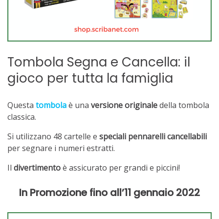
Tombola Segna e Cancella: il
gioco per tutta la famiglia
Questa
tombola
è una
versione originale
della tombola
classica.
Si utilizzano 48 cartelle e
speciali pennarelli cancellabili
per segnare i numeri estratti.
Il
divertimento
è assicurato per grandi e piccini!
In Promozione fino all’11 gennaio 2022