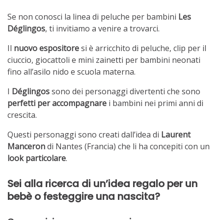
Se non conosci la linea di peluche per bambini
Les
Déglingos
, ti invitiamo a venire a trovarci.
Il
nuovo espositore
si è arricchito di peluche, clip per il
ciuccio, giocattoli e mini zainetti per bambini neonati
fino all’asilo nido e scuola materna.
I
Déglingos
sono dei personaggi divertenti che sono
perfetti per accompagnare
i bambini nei primi anni di
crescita.
Questi personaggi sono creati dall’idea di
Laurent
Manceron
di Nantes (Francia) che li ha concepiti con un
look particolare
.
Sei alla ricerca di un’idea regalo per un
bebè o festeggire una nascita?