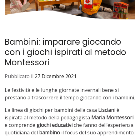
Bambini: imparare giocando
con i giochi ispirati al metodo
Montessori
Pubblicato il
27 Dicembre 2021
Le festività e le lunghe giornate invernali bene si
prestano a trascorrere il tempo giocando con i bambini.
La linea di giochi per bambini della casa
Lisciani
è
ispirata al metodo della pedagogista
Maria Montessori
e comprende
giochi educativi
che fanno dell’esperienza
quotidiana del
bambino
il focus del suo apprendimento.