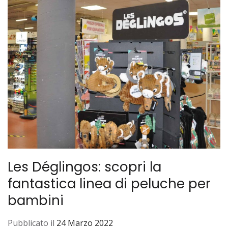
Les Déglingos: scopri la
fantastica linea di peluche per
bambini
Pubblicato il
24 Marzo 2022