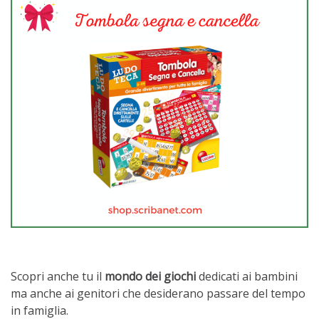
Scopri anche tu il
mondo dei giochi
dedicati ai bambini
ma anche ai genitori che desiderano passare del tempo
in famiglia.