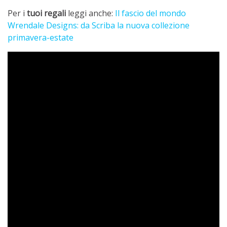
Per i
tuoi regali
leggi anche:
Il fascio del mondo
Wrendale Designs: da Scriba la nuova collezione
primavera-estate