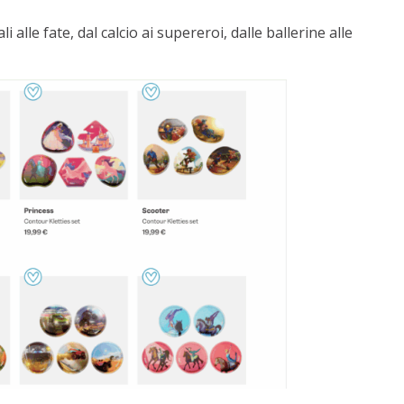
ali alle fate, dal calcio ai supereroi, dalle ballerine alle