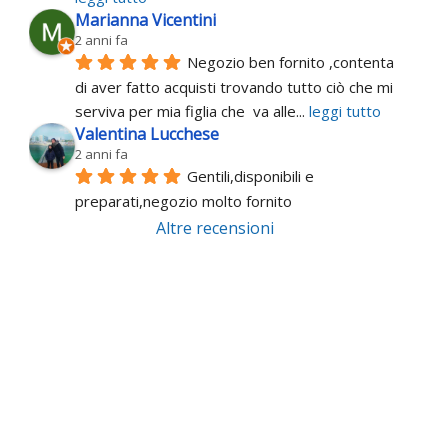
Marianna Vicentini
2 anni fa
Negozio ben fornito ,contenta 
di aver fatto acquisti trovando tutto ciò che mi 
serviva per mia figlia che  va alle
... 
leggi tutto
Valentina Lucchese
2 anni fa
Gentili,disponibili e 
preparati,negozio molto fornito
Altre recensioni