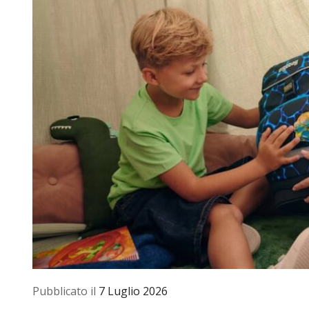
Pubblicato il
7 Luglio 2026