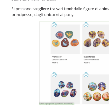
Si possono
scegliere
tra vari
temi
: dalle figure di anim
principesse, dagli unicorni ai pony.