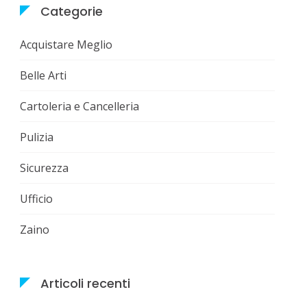
Categorie
Acquistare Meglio
Belle Arti
Cartoleria e Cancelleria
Pulizia
Sicurezza
Ufficio
Zaino
Articoli recenti