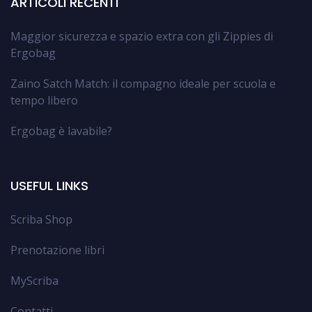
ARTICOLI RECENTI
Maggior sicurezza e spazio extra con gli Zippies di
Ergobag
Zaino Satch Match: il compagno ideale per scuola e
tempo libero
Ergobag è lavabile?
USEFUL LINKS
Scriba Shop
Prenotazione libri
MyScriba
Contatti