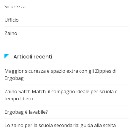
Sicurezza
Ufficio
Zaino
Articoli recenti
Maggior sicurezza e spazio extra con gli Zippies di
Ergobag
Zaino Satch Match: il compagno ideale per scuola e
tempo libero
Ergobag è lavabile?
Lo zaino per la scuola secondaria: guida alla scelta