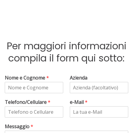
Per maggiori informazioni
compila il form qui sotto:
Nome e Cognome
*
Azienda
Telefono/Cellulare
*
e-Mail
*
Messaggio
*