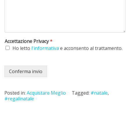
Accettazione Privacy
*
Ho letto
l'informativa
e acconsento al trattamento.
Conferma invio
Posted in:
Acquistare Meglio
Tagged:
#natale
,
#regalinatale