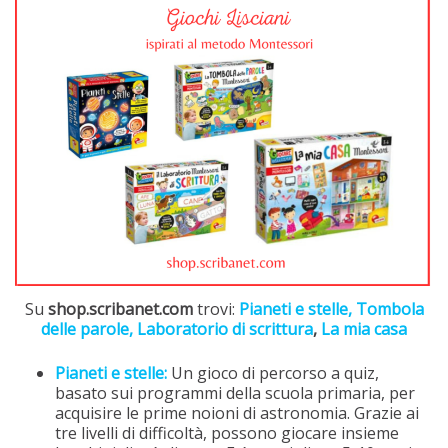
Su
shop.scribanet.com
trovi:
Pianeti e stelle,
Tombola
delle parole,
Laboratorio di scrittura
,
La mia casa
Pianeti e stelle:
Un gioco di percorso a quiz,
basato sui programmi della scuola primaria, per
acquisire le prime noioni di astronomia. Grazie ai
tre livelli di difficoltà, possono giocare insieme