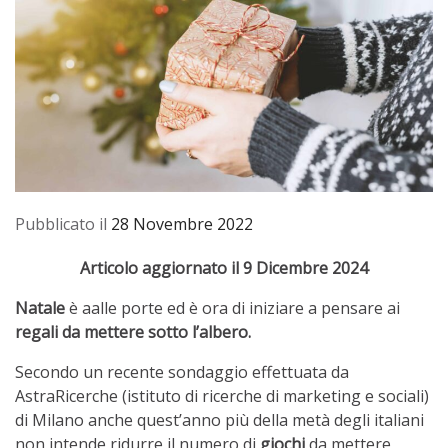
Pubblicato il
28 Novembre 2022
Articolo aggiornato il 9 Dicembre 2024
Natale
è aalle porte ed è ora di iniziare a pensare ai
regali da mettere sotto l’albero.
Secondo un recente sondaggio effettuata da
AstraRicerche (istituto di ricerche di marketing e sociali)
di Milano anche quest’anno più della metà degli italiani
non intende ridurre il numero di
giochi
da mettere